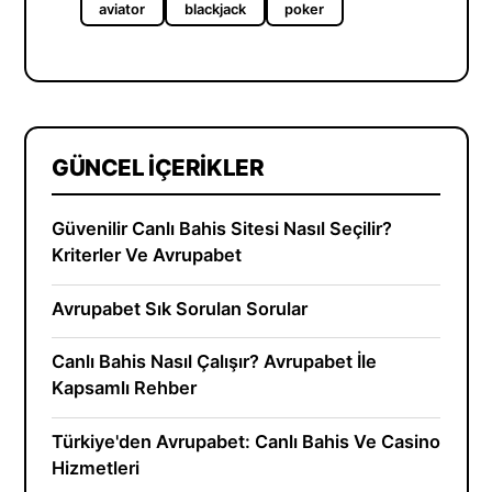
aviator
blackjack
poker
GÜNCEL İÇERIKLER
Güvenilir Canlı Bahis Sitesi Nasıl Seçilir?
Kriterler Ve Avrupabet
Avrupabet Sık Sorulan Sorular
Canlı Bahis Nasıl Çalışır? Avrupabet İle
Kapsamlı Rehber
Türkiye'den Avrupabet: Canlı Bahis Ve Casino
Hizmetleri