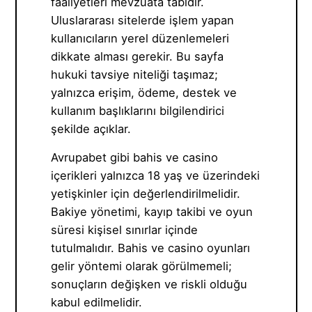
faaliyetleri mevzuata tabidir.
Uluslararası sitelerde işlem yapan
kullanıcıların yerel düzenlemeleri
dikkate alması gerekir. Bu sayfa
hukuki tavsiye niteliği taşımaz;
yalnızca erişim, ödeme, destek ve
kullanım başlıklarını bilgilendirici
şekilde açıklar.
Avrupabet gibi bahis ve casino
içerikleri yalnızca 18 yaş ve üzerindeki
yetişkinler için değerlendirilmelidir.
Bakiye yönetimi, kayıp takibi ve oyun
süresi kişisel sınırlar içinde
tutulmalıdır. Bahis ve casino oyunları
gelir yöntemi olarak görülmemeli;
sonuçların değişken ve riskli olduğu
kabul edilmelidir.