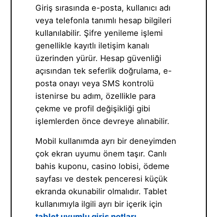
Giriş sırasında e-posta, kullanıcı adı
veya telefonla tanımlı hesap bilgileri
kullanılabilir. Şifre yenileme işlemi
genellikle kayıtlı iletişim kanalı
üzerinden yürür. Hesap güvenliği
açısından tek seferlik doğrulama, e-
posta onayı veya SMS kontrolü
istenirse bu adım, özellikle para
çekme ve profil değişikliği gibi
işlemlerden önce devreye alınabilir.
Mobil kullanımda ayrı bir deneyimden
çok ekran uyumu önem taşır. Canlı
bahis kuponu, casino lobisi, ödeme
sayfası ve destek penceresi küçük
ekranda okunabilir olmalıdır. Tablet
kullanımıyla ilgili ayrı bir içerik için
tablet uyumlu giriş notları