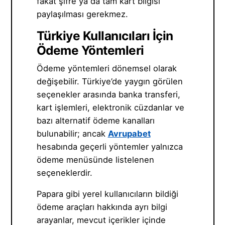
fakat şifre ya da tam kart bilgisi
paylaşılması gerekmez.
Türkiye Kullanıcıları İçin
Ödeme Yöntemleri
Ödeme yöntemleri dönemsel olarak
değişebilir. Türkiye’de yaygın görülen
seçenekler arasında banka transferi,
kart işlemleri, elektronik cüzdanlar ve
bazı alternatif ödeme kanalları
bulunabilir; ancak
Avrupabet
hesabında geçerli yöntemler yalnızca
ödeme menüsünde listelenen
seçeneklerdir.
Papara gibi yerel kullanıcıların bildiği
ödeme araçları hakkında ayrı bilgi
arayanlar, mevcut içerikler içinde