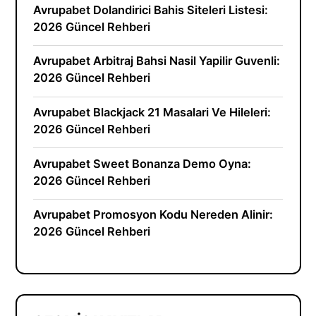
Avrupabet Dolandirici Bahis Siteleri Listesi:
2026 Güncel Rehberi
Avrupabet Arbitraj Bahsi Nasil Yapilir Guvenli:
2026 Güncel Rehberi
Avrupabet Blackjack 21 Masalari Ve Hileleri:
2026 Güncel Rehberi
Avrupabet Sweet Bonanza Demo Oyna:
2026 Güncel Rehberi
Avrupabet Promosyon Kodu Nereden Alinir:
2026 Güncel Rehberi