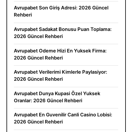
Avrupabet Son Giriş Adresi: 2026 Güncel
Rehberi
Avrupabet Sadakat Bonusu Puan Toplama:
2026 Güncel Rehberi
Avrupabet Odeme Hizi En Yuksek Firma:
2026 Güncel Rehberi
Avrupabet Verilerimi Kimlerle Paylasiyor:
2026 Güncel Rehberi
Avrupabet Dunya Kupasi Özel Yuksek
Oranlar: 2026 Güncel Rehberi
Avrupabet En Guvenilir Canli Casino Lobisi:
2026 Güncel Rehberi